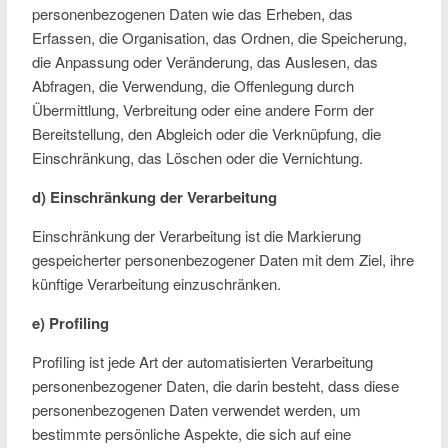
personenbezogenen Daten wie das Erheben, das
Erfassen, die Organisation, das Ordnen, die Speicherung,
die Anpassung oder Veränderung, das Auslesen, das
Abfragen, die Verwendung, die Offenlegung durch
Übermittlung, Verbreitung oder eine andere Form der
Bereitstellung, den Abgleich oder die Verknüpfung, die
Einschränkung, das Löschen oder die Vernichtung.
d) Einschränkung der Verarbeitung
Einschränkung der Verarbeitung ist die Markierung
gespeicherter personenbezogener Daten mit dem Ziel, ihre
künftige Verarbeitung einzuschränken.
e) Profiling
Profiling ist jede Art der automatisierten Verarbeitung
personenbezogener Daten, die darin besteht, dass diese
personenbezogenen Daten verwendet werden, um
bestimmte persönliche Aspekte, die sich auf eine