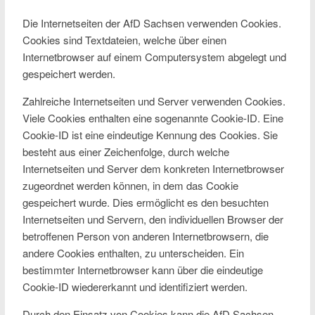
Die Internetseiten der AfD Sachsen verwenden Cookies.
Cookies sind Textdateien, welche über einen
Internetbrowser auf einem Computersystem abgelegt und
gespeichert werden.
Zahlreiche Internetseiten und Server verwenden Cookies.
Viele Cookies enthalten eine sogenannte Cookie-ID. Eine
Cookie-ID ist eine eindeutige Kennung des Cookies. Sie
besteht aus einer Zeichenfolge, durch welche
Internetseiten und Server dem konkreten Internetbrowser
zugeordnet werden können, in dem das Cookie
gespeichert wurde. Dies ermöglicht es den besuchten
Internetseiten und Servern, den individuellen Browser der
betroffenen Person von anderen Internetbrowsern, die
andere Cookies enthalten, zu unterscheiden. Ein
bestimmter Internetbrowser kann über die eindeutige
Cookie-ID wiedererkannt und identifiziert werden.
Durch den Einsatz von Cookies kann die AfD Sachsen