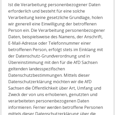
Ist die Verarbeitung personenbezogener Daten
erforderlich und besteht für eine solche
Verarbeitung keine gesetzliche Grundlage, holen
wir generell eine Einwilligung der betroffenen
Person ein. Die Verarbeitung personenbezogener
Daten, beispielsweise des Namens, der Anschrift,
E-Mail-Adresse oder Telefonnummer einer
betroffenen Person, erfolgt stets im Einklang mit
der Datenschutz-Grundverordnung und in
Übereinstimmung mit den für die AfD Sachsen
geltenden landesspezifischen
Datenschutzbestimmungen. Mittels dieser
Datenschutzerklärung möchten wir die AfD
Sachsen die Öffentlichkeit über Art, Umfang und
Zweck der von uns erhobenen, genutzten und
verarbeiteten personenbezogenen Daten
informieren. Ferner werden betroffene Personen
mittels dieser Datenschutzerklärung über die