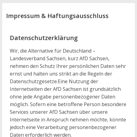
Impressum & Haftungsausschluss
Datenschutzerklärung
Wir, die Alternative für Deutschland –
Landesverband Sachsen, kurz AfD Sachsen,
nehmen den Schutz Ihrer persönlichen Daten sehr
ernst und halten uns strikt an die Regeln der
Datenschutzgesetze.Eine Nutzung der
Internetseiten der AfD Sachsen ist grundsätzlich
ohne jede Angabe personenbezogener Daten
möglich. Sofern eine betroffene Person besondere
Services unserer AfD Sachsen über unsere
Internetseite in Anspruch nehmen möchte, könnte
jedoch eine Verarbeitung personenbezogener
Daten erforderlich werden.