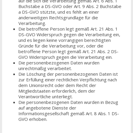
auf die sich die Verarbeitung gemäß Art. 6 Abs. 1
Buchstabe a DS-GVO oder Art. 9 Abs. 2 Buchstabe
a DS-GVO stützte, und es fehlt an einer
anderweitigen Rechtsgrundlage für die
Verarbeitung.
Die betroffene Person legt gemäß Art. 21 Abs. 1
DS-GVO Widerspruch gegen die Verarbeitung ein,
und es liegen keine vorrangigen berechtigten
Gründe für die Verarbeitung vor, oder die
betroffene Person legt gemäß Art. 21 Abs. 2 DS-
GVO Widerspruch gegen die Verarbeitung ein.
Die personenbezogenen Daten wurden
unrechtmäßig verarbeitet.
Die Löschung der personenbezogenen Daten ist
zur Erfüllung einer rechtlichen Verpflichtung nach
dem Unionsrecht oder dem Recht der
Mitgliedstaaten erforderlich, dem der
Verantwortliche unterliegt.
Die personenbezogenen Daten wurden in Bezug
auf angebotene Dienste der
Informationsgesellschaft gemäß Art. 8 Abs. 1 DS-
GVO erhoben.