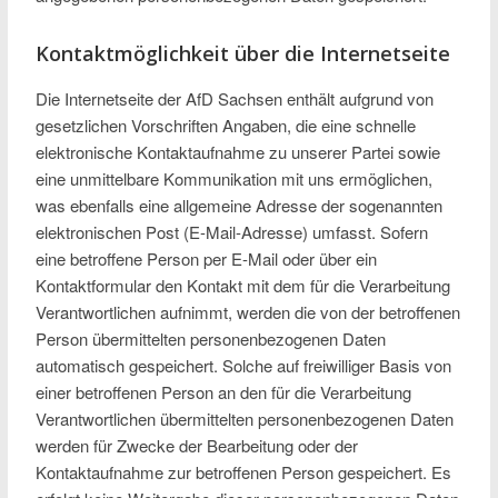
Kontaktmöglichkeit über die Internetseite
Die Internetseite der AfD Sachsen enthält aufgrund von
gesetzlichen Vorschriften Angaben, die eine schnelle
elektronische Kontaktaufnahme zu unserer Partei sowie
eine unmittelbare Kommunikation mit uns ermöglichen,
was ebenfalls eine allgemeine Adresse der sogenannten
elektronischen Post (E-Mail-Adresse) umfasst. Sofern
eine betroffene Person per E-Mail oder über ein
Kontaktformular den Kontakt mit dem für die Verarbeitung
Verantwortlichen aufnimmt, werden die von der betroffenen
Person übermittelten personenbezogenen Daten
automatisch gespeichert. Solche auf freiwilliger Basis von
einer betroffenen Person an den für die Verarbeitung
Verantwortlichen übermittelten personenbezogenen Daten
werden für Zwecke der Bearbeitung oder der
Kontaktaufnahme zur betroffenen Person gespeichert. Es