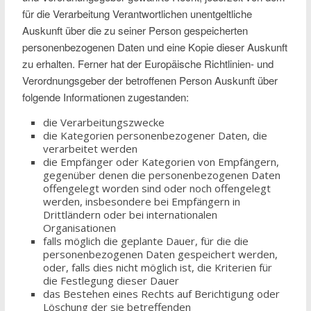
für die Verarbeitung Verantwortlichen unentgeltliche
Auskunft über die zu seiner Person gespeicherten
personenbezogenen Daten und eine Kopie dieser Auskunft
zu erhalten. Ferner hat der Europäische Richtlinien- und
Verordnungsgeber der betroffenen Person Auskunft über
folgende Informationen zugestanden:
die Verarbeitungszwecke
die Kategorien personenbezogener Daten, die
verarbeitet werden
die Empfänger oder Kategorien von Empfängern,
gegenüber denen die personenbezogenen Daten
offengelegt worden sind oder noch offengelegt
werden, insbesondere bei Empfängern in
Drittländern oder bei internationalen
Organisationen
falls möglich die geplante Dauer, für die die
personenbezogenen Daten gespeichert werden,
oder, falls dies nicht möglich ist, die Kriterien für
die Festlegung dieser Dauer
das Bestehen eines Rechts auf Berichtigung oder
Löschung der sie betreffenden