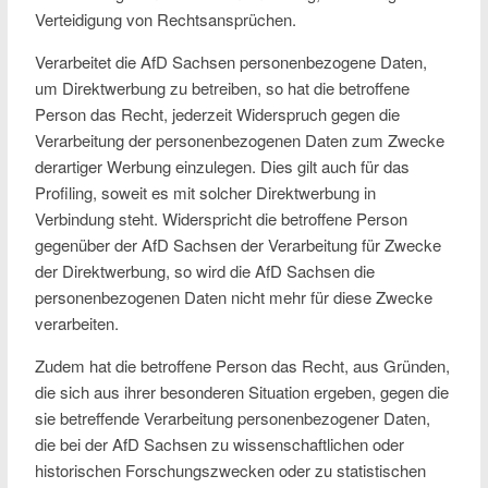
Verteidigung von Rechtsansprüchen.
Verarbeitet die AfD Sachsen personenbezogene Daten,
um Direktwerbung zu betreiben, so hat die betroffene
Person das Recht, jederzeit Widerspruch gegen die
Verarbeitung der personenbezogenen Daten zum Zwecke
derartiger Werbung einzulegen. Dies gilt auch für das
Profiling, soweit es mit solcher Direktwerbung in
Verbindung steht. Widerspricht die betroffene Person
gegenüber der AfD Sachsen der Verarbeitung für Zwecke
der Direktwerbung, so wird die AfD Sachsen die
personenbezogenen Daten nicht mehr für diese Zwecke
verarbeiten.
Zudem hat die betroffene Person das Recht, aus Gründen,
die sich aus ihrer besonderen Situation ergeben, gegen die
sie betreffende Verarbeitung personenbezogener Daten,
die bei der AfD Sachsen zu wissenschaftlichen oder
historischen Forschungszwecken oder zu statistischen