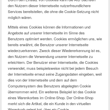
den Nutzern dieser Internetseite nutzerfreundlichere
Services bereitstellen, die ohne die Cookie-Setzung nicht
möglich wären.
Mittels eines Cookies können die Informationen und
Angebote auf unserer Internetseite im Sinne des
Benutzers optimiert werden. Cookies ermöglichen uns, wie
bereits erwähnt, die Benutzer unserer Internetseite
wiederzuerkennen. Zweck dieser Wiedererkennung ist es,
den Nutzern die Verwendung unserer Internetseite zu
erleichtern. Der Benutzer einer Internetseite, die Cookies
verwendet, muss beispielsweise nicht bei jedem Besuch
der Internetseite erneut seine Zugangsdaten eingeben, weil
dies von der Internetseite und dem auf dem
Computersystem des Benutzers abgelegten Cookie
übernommen wird. Ein weiteres Beispiel ist das Cookie
eines Warenkorbes im Online-Shop. Der Online-Shop
merkt sich die Artikel, die ein Kunde in den virtuellen
Warenkorb gelegt hat, über ein Cookie.