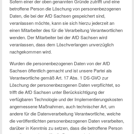
Sofern einer der oben genannten Gründe zutrifft und eine
betroffene Person die Löschung von personenbezogenen
Daten, die bei der AfD Sachsen gespeichert sind,
veranlassen möchte, kann sie sich hierzu jederzeit an
einen Mitarbeiter des für die Verarbeitung Verantwortlichen
wenden. Der Mitarbeiter bei der AfD Sachsen wird
veranlassen, dass dem Löschverlangen unverzüglich
nachgekommen wird.
Wurden die personenbezogenen Daten von der AfD
Sachsen öffentlich gemacht und ist unsere Partei als
Verantwortliche gemäß Art. 17 Abs. 1 DS-GVO zur
Löschung der personenbezogenen Daten verpflichtet, so
trifft die AfD Sachsen unter Berücksichtigung der
verfügbaren Technologie und der Implementierungskosten
angemessene Maßnahmen, auch technischer Art, um
andere für die Datenverarbeitung Verantwortliche, welche
die veröffentlichten personenbezogenen Daten verarbeiten,
darüber in Kenntnis zu setzen, dass die betroffene Person