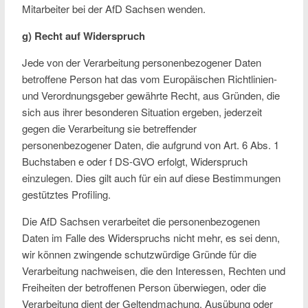
Mitarbeiter bei der AfD Sachsen wenden.
g) Recht auf Widerspruch
Jede von der Verarbeitung personenbezogener Daten
betroffene Person hat das vom Europäischen Richtlinien-
und Verordnungsgeber gewährte Recht, aus Gründen, die
sich aus ihrer besonderen Situation ergeben, jederzeit
gegen die Verarbeitung sie betreffender
personenbezogener Daten, die aufgrund von Art. 6 Abs. 1
Buchstaben e oder f DS-GVO erfolgt, Widerspruch
einzulegen. Dies gilt auch für ein auf diese Bestimmungen
gestütztes Profiling.
Die AfD Sachsen verarbeitet die personenbezogenen
Daten im Falle des Widerspruchs nicht mehr, es sei denn,
wir können zwingende schutzwürdige Gründe für die
Verarbeitung nachweisen, die den Interessen, Rechten und
Freiheiten der betroffenen Person überwiegen, oder die
Verarbeitung dient der Geltendmachung, Ausübung oder