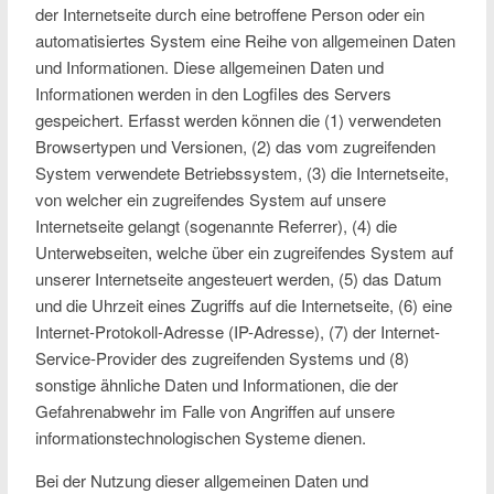
der Internetseite durch eine betroffene Person oder ein
automatisiertes System eine Reihe von allgemeinen Daten
und Informationen. Diese allgemeinen Daten und
Informationen werden in den Logfiles des Servers
gespeichert. Erfasst werden können die (1) verwendeten
Browsertypen und Versionen, (2) das vom zugreifenden
System verwendete Betriebssystem, (3) die Internetseite,
von welcher ein zugreifendes System auf unsere
Internetseite gelangt (sogenannte Referrer), (4) die
Unterwebseiten, welche über ein zugreifendes System auf
unserer Internetseite angesteuert werden, (5) das Datum
und die Uhrzeit eines Zugriffs auf die Internetseite, (6) eine
Internet-Protokoll-Adresse (IP-Adresse), (7) der Internet-
Service-Provider des zugreifenden Systems und (8)
sonstige ähnliche Daten und Informationen, die der
Gefahrenabwehr im Falle von Angriffen auf unsere
informationstechnologischen Systeme dienen.
Bei der Nutzung dieser allgemeinen Daten und