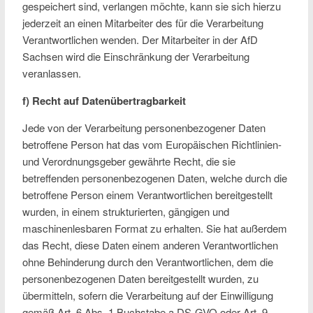
gespeichert sind, verlangen möchte, kann sie sich hierzu
jederzeit an einen Mitarbeiter des für die Verarbeitung
Verantwortlichen wenden. Der Mitarbeiter in der AfD
Sachsen wird die Einschränkung der Verarbeitung
veranlassen.
f) Recht auf Datenübertragbarkeit
Jede von der Verarbeitung personenbezogener Daten
betroffene Person hat das vom Europäischen Richtlinien-
und Verordnungsgeber gewährte Recht, die sie
betreffenden personenbezogenen Daten, welche durch die
betroffene Person einem Verantwortlichen bereitgestellt
wurden, in einem strukturierten, gängigen und
maschinenlesbaren Format zu erhalten. Sie hat außerdem
das Recht, diese Daten einem anderen Verantwortlichen
ohne Behinderung durch den Verantwortlichen, dem die
personenbezogenen Daten bereitgestellt wurden, zu
übermitteln, sofern die Verarbeitung auf der Einwilligung
gemäß Art. 6 Abs. 1 Buchstabe a DS-GVO oder Art. 9