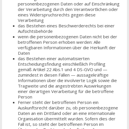
personenbezogenen Daten oder auf Einschränkung
der Verarbeitung durch den Verantwortlichen oder
eines Widerspruchsrechts gegen diese
Verarbeitung
das Bestehen eines Beschwerderechts bei einer
Aufsichtsbehörde
wenn die personenbezogenen Daten nicht bei der
betroffenen Person erhoben werden: Alle
verfügbaren Informationen über die Herkunft der
Daten
das Bestehen einer automatisierten
Entscheidungsfindung einschließlich Profiling
gemäß Artikel 22 Abs.1 und 4 DS-GVO und —
zumindest in diesen Fällen — aussagekräftige
Informationen über die involvierte Logik sowie die
Tragweite und die angestrebten Auswirkungen
einer derartigen Verarbeitung für die betroffene
Person
Ferner steht der betroffenen Person ein
Auskunftsrecht darüber zu, ob personenbezogene
Daten an ein Drittland oder an eine internationale
Organisation übermittelt wurden. Sofern dies der
Fall ist, so steht der betroffenen Person im