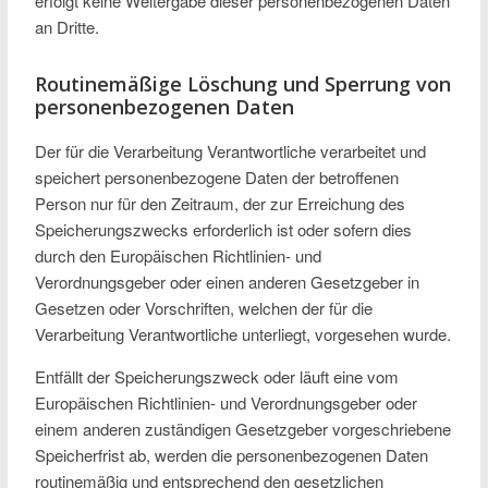
erfolgt keine Weitergabe dieser personenbezogenen Daten
an Dritte.
Routinemäßige Löschung und Sperrung von
personenbezogenen Daten
Der für die Verarbeitung Verantwortliche verarbeitet und
speichert personenbezogene Daten der betroffenen
Person nur für den Zeitraum, der zur Erreichung des
Speicherungszwecks erforderlich ist oder sofern dies
durch den Europäischen Richtlinien- und
Verordnungsgeber oder einen anderen Gesetzgeber in
Gesetzen oder Vorschriften, welchen der für die
Verarbeitung Verantwortliche unterliegt, vorgesehen wurde.
Entfällt der Speicherungszweck oder läuft eine vom
Europäischen Richtlinien- und Verordnungsgeber oder
einem anderen zuständigen Gesetzgeber vorgeschriebene
Speicherfrist ab, werden die personenbezogenen Daten
routinemäßig und entsprechend den gesetzlichen