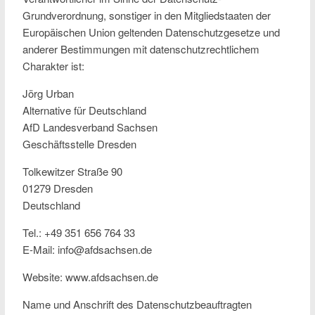
Grundverordnung, sonstiger in den Mitgliedstaaten der
Europäischen Union geltenden Datenschutzgesetze und
anderer Bestimmungen mit datenschutzrechtlichem
Charakter ist:
Jörg Urban
Alternative für Deutschland
AfD Landesverband Sachsen
Geschäftsstelle Dresden
Tolkewitzer Straße 90
01279 Dresden
Deutschland
Tel.: +49 351 656 764 33
E-Mail: info@afdsachsen.de
Website: www.afdsachsen.de
Name und Anschrift des Datenschutzbeauftragten