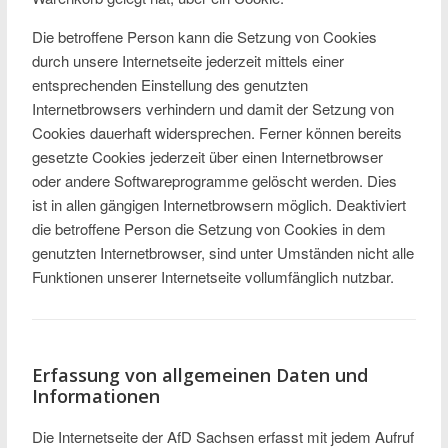
Die betroffene Person kann die Setzung von Cookies
durch unsere Internetseite jederzeit mittels einer
entsprechenden Einstellung des genutzten
Internetbrowsers verhindern und damit der Setzung von
Cookies dauerhaft widersprechen. Ferner können bereits
gesetzte Cookies jederzeit über einen Internetbrowser
oder andere Softwareprogramme gelöscht werden. Dies
ist in allen gängigen Internetbrowsern möglich. Deaktiviert
die betroffene Person die Setzung von Cookies in dem
genutzten Internetbrowser, sind unter Umständen nicht alle
Funktionen unserer Internetseite vollumfänglich nutzbar.
Erfassung von allgemeinen Daten und
Informationen
Die Internetseite der AfD Sachsen erfasst mit jedem Aufruf