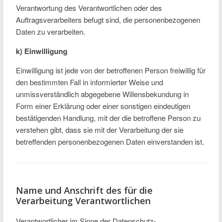
Verantwortung des Verantwortlichen oder des
Auftragsverarbeiters befugt sind, die personenbezogenen
Daten zu verarbeiten.
k) Einwilligung
Einwilligung ist jede von der betroffenen Person freiwillig für
den bestimmten Fall in informierter Weise und
unmissverständlich abgegebene Willensbekundung in
Form einer Erklärung oder einer sonstigen eindeutigen
bestätigenden Handlung, mit der die betroffene Person zu
verstehen gibt, dass sie mit der Verarbeitung der sie
betreffenden personenbezogenen Daten einverstanden ist.
Name und Anschrift des für die
Verarbeitung Verantwortlichen
Verantwortlicher im Sinne der Datenschutz-