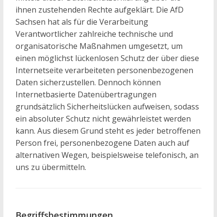
ihnen zustehenden Rechte aufgeklärt. Die AfD
Sachsen hat als für die Verarbeitung
Verantwortlicher zahlreiche technische und
organisatorische Maßnahmen umgesetzt, um
einen möglichst lückenlosen Schutz der über diese
Internetseite verarbeiteten personenbezogenen
Daten sicherzustellen. Dennoch können
Internetbasierte Datenübertragungen
grundsätzlich Sicherheitslücken aufweisen, sodass
ein absoluter Schutz nicht gewährleistet werden
kann. Aus diesem Grund steht es jeder betroffenen
Person frei, personenbezogene Daten auch auf
alternativen Wegen, beispielsweise telefonisch, an
uns zu übermitteln.
Begriffsbestimmungen