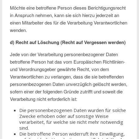
Möchte eine betroffene Person dieses Berichtigungsrecht
in Anspruch nehmen, kann sie sich hierzu jederzeit an
einen Mitarbeiter des für die Verarbeitung Verantwortlichen
wenden.
d) Recht auf Löschung (Recht auf Vergessen werden)
Jede von der Verarbeitung personenbezogener Daten
betroffene Person hat das vom Europäischen Richtlinien-
und Verordnungsgeber gewährte Recht, von dem
Verantwortlichen zu verlangen, dass die sie betreffenden
personenbezogenen Daten unverzüglich gelöscht werden,
sofern einer der folgenden Gründe zutrifft und soweit die
Verarbeitung nicht erforderlich ist:
Die personenbezogenen Daten wurden für solche
Zwecke erhoben oder auf sonstige Weise
verarbeitet, für welche sie nicht mehr notwendig
sind.
Die betroffene Person widerruft ihre Einwilligung,