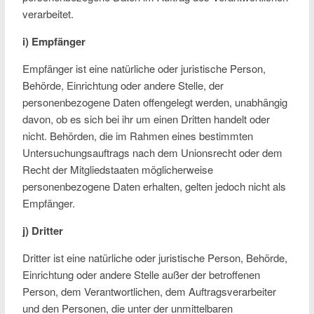
verarbeitet.
i) Empfänger
Empfänger ist eine natürliche oder juristische Person,
Behörde, Einrichtung oder andere Stelle, der
personenbezogene Daten offengelegt werden, unabhängig
davon, ob es sich bei ihr um einen Dritten handelt oder
nicht. Behörden, die im Rahmen eines bestimmten
Untersuchungsauftrags nach dem Unionsrecht oder dem
Recht der Mitgliedstaaten möglicherweise
personenbezogene Daten erhalten, gelten jedoch nicht als
Empfänger.
j) Dritter
Dritter ist eine natürliche oder juristische Person, Behörde,
Einrichtung oder andere Stelle außer der betroffenen
Person, dem Verantwortlichen, dem Auftragsverarbeiter
und den Personen, die unter der unmittelbaren