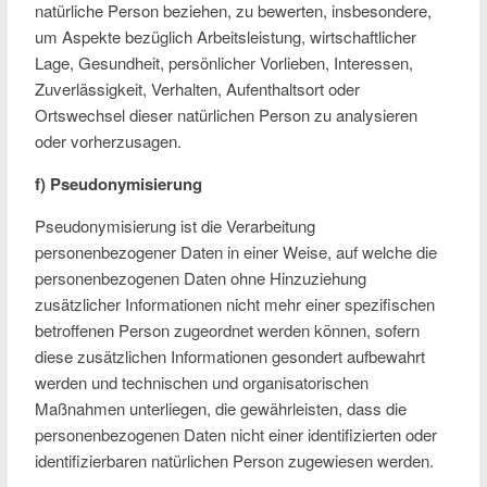
natürliche Person beziehen, zu bewerten, insbesondere,
um Aspekte bezüglich Arbeitsleistung, wirtschaftlicher
Lage, Gesundheit, persönlicher Vorlieben, Interessen,
Zuverlässigkeit, Verhalten, Aufenthaltsort oder
Ortswechsel dieser natürlichen Person zu analysieren
oder vorherzusagen.
f) Pseudonymisierung
Pseudonymisierung ist die Verarbeitung
personenbezogener Daten in einer Weise, auf welche die
personenbezogenen Daten ohne Hinzuziehung
zusätzlicher Informationen nicht mehr einer spezifischen
betroffenen Person zugeordnet werden können, sofern
diese zusätzlichen Informationen gesondert aufbewahrt
werden und technischen und organisatorischen
Maßnahmen unterliegen, die gewährleisten, dass die
personenbezogenen Daten nicht einer identifizierten oder
identifizierbaren natürlichen Person zugewiesen werden.