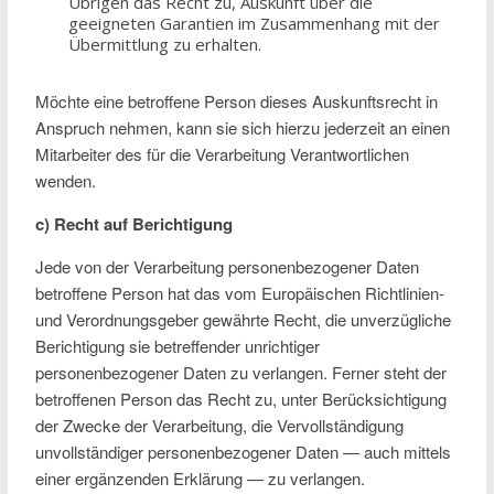
Übrigen das Recht zu, Auskunft über die
geeigneten Garantien im Zusammenhang mit der
Übermittlung zu erhalten.
Möchte eine betroffene Person dieses Auskunftsrecht in
Anspruch nehmen, kann sie sich hierzu jederzeit an einen
Mitarbeiter des für die Verarbeitung Verantwortlichen
wenden.
c) Recht auf Berichtigung
Jede von der Verarbeitung personenbezogener Daten
betroffene Person hat das vom Europäischen Richtlinien-
und Verordnungsgeber gewährte Recht, die unverzügliche
Berichtigung sie betreffender unrichtiger
personenbezogener Daten zu verlangen. Ferner steht der
betroffenen Person das Recht zu, unter Berücksichtigung
der Zwecke der Verarbeitung, die Vervollständigung
unvollständiger personenbezogener Daten — auch mittels
einer ergänzenden Erklärung — zu verlangen.