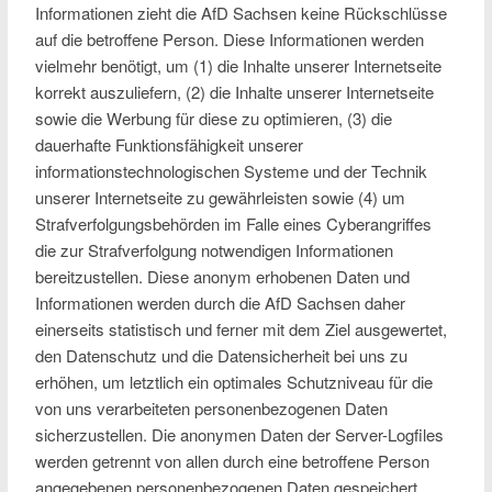
Informationen zieht die AfD Sachsen keine Rückschlüsse
auf die betroffene Person. Diese Informationen werden
vielmehr benötigt, um (1) die Inhalte unserer Internetseite
korrekt auszuliefern, (2) die Inhalte unserer Internetseite
sowie die Werbung für diese zu optimieren, (3) die
dauerhafte Funktionsfähigkeit unserer
informationstechnologischen Systeme und der Technik
unserer Internetseite zu gewährleisten sowie (4) um
Strafverfolgungsbehörden im Falle eines Cyberangriffes
die zur Strafverfolgung notwendigen Informationen
bereitzustellen. Diese anonym erhobenen Daten und
Informationen werden durch die AfD Sachsen daher
einerseits statistisch und ferner mit dem Ziel ausgewertet,
den Datenschutz und die Datensicherheit bei uns zu
erhöhen, um letztlich ein optimales Schutzniveau für die
von uns verarbeiteten personenbezogenen Daten
sicherzustellen. Die anonymen Daten der Server-Logfiles
werden getrennt von allen durch eine betroffene Person
angegebenen personenbezogenen Daten gespeichert.