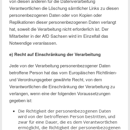
von diesen anderen für die Datenverarbeitung
Verantwortlichen die Löschung sämtlicher Links zu diesen
personenbezogenen Daten oder von Kopien oder
Replikationen dieser personenbezogenen Daten verlangt
hat, soweit die Verarbeitung nicht erforderlich ist. Der
Mitarbeiter in der AfD Sachsen wird im Einzelfall das
Notwendige veranlassen.
e) Recht auf Einschränkung der Verarbeitung
Jede von der Verarbeitung personenbezogener Daten
betroffene Person hat das vom Europäischen Richtlinien-
und Verordnungsgeber gewährte Recht, von dem
Verantwortlichen die Einschränkung der Verarbeitung zu
verlangen, wenn eine der folgenden Voraussetzungen
gegeben ist:
Die Richtigkeit der personenbezogenen Daten
wird von der betroffenen Person bestritten, und
zwar für eine Dauer, die es dem Verantwortlichen
ermöglicht, die Richtigkeit der personenbezogenen