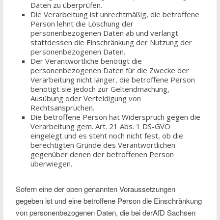
Daten zu überprüfen.
Die Verarbeitung ist unrechtmäßig, die betroffene
Person lehnt die Löschung der
personenbezogenen Daten ab und verlangt
stattdessen die Einschränkung der Nutzung der
personenbezogenen Daten.
Der Verantwortliche benötigt die
personenbezogenen Daten für die Zwecke der
Verarbeitung nicht länger, die betroffene Person
benötigt sie jedoch zur Geltendmachung,
Ausübung oder Verteidigung von
Rechtsansprüchen.
Die betroffene Person hat Widerspruch gegen die
Verarbeitung gem. Art. 21 Abs. 1 DS-GVO
eingelegt und es steht noch nicht fest, ob die
berechtigten Gründe des Verantwortlichen
gegenüber denen der betroffenen Person
überwiegen.
Sofern eine der oben genannten Voraussetzungen
gegeben ist und eine betroffene Person die Einschränkung
von personenbezogenen Daten, die bei derAfD Sachsen