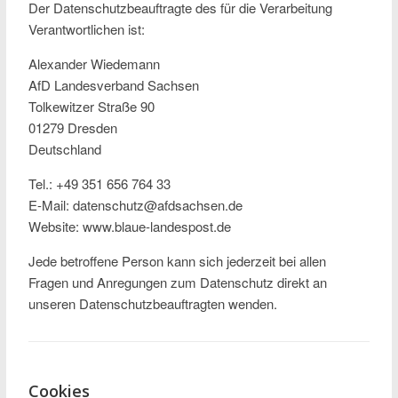
Der Datenschutzbeauftragte des für die Verarbeitung
Verantwortlichen ist:
Alexander Wiedemann
AfD Landesverband Sachsen
Tolkewitzer Straße 90
01279 Dresden
Deutschland
Tel.: +49 351 656 764 33
E-Mail: datenschutz@afdsachsen.de
Website: www.blaue-landespost.de
Jede betroffene Person kann sich jederzeit bei allen
Fragen und Anregungen zum Datenschutz direkt an
unseren Datenschutzbeauftragten wenden.
Cookies