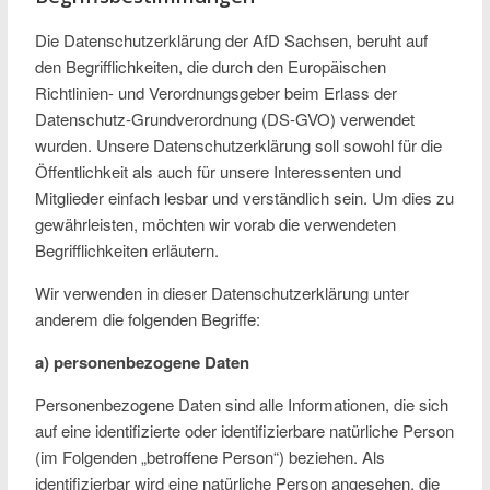
Die Datenschutzerklärung der AfD Sachsen, beruht auf
den Begrifflichkeiten, die durch den Europäischen
Richtlinien- und Verordnungsgeber beim Erlass der
Datenschutz-Grundverordnung (DS-GVO) verwendet
wurden. Unsere Datenschutzerklärung soll sowohl für die
Öffentlichkeit als auch für unsere Interessenten und
Mitglieder einfach lesbar und verständlich sein. Um dies zu
gewährleisten, möchten wir vorab die verwendeten
Begrifflichkeiten erläutern.
Wir verwenden in dieser Datenschutzerklärung unter
anderem die folgenden Begriffe:
a) personenbezogene Daten
Personenbezogene Daten sind alle Informationen, die sich
auf eine identifizierte oder identifizierbare natürliche Person
(im Folgenden „betroffene Person“) beziehen. Als
identifizierbar wird eine natürliche Person angesehen, die