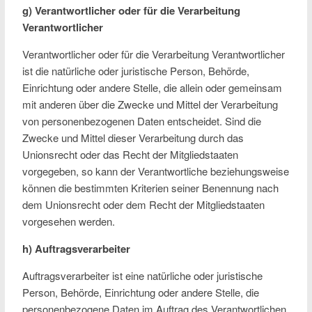
g) Verantwortlicher oder für die Verarbeitung
Verantwortlicher
Verantwortlicher oder für die Verarbeitung Verantwortlicher
ist die natürliche oder juristische Person, Behörde,
Einrichtung oder andere Stelle, die allein oder gemeinsam
mit anderen über die Zwecke und Mittel der Verarbeitung
von personenbezogenen Daten entscheidet. Sind die
Zwecke und Mittel dieser Verarbeitung durch das
Unionsrecht oder das Recht der Mitgliedstaaten
vorgegeben, so kann der Verantwortliche beziehungsweise
können die bestimmten Kriterien seiner Benennung nach
dem Unionsrecht oder dem Recht der Mitgliedstaaten
vorgesehen werden.
h) Auftragsverarbeiter
Auftragsverarbeiter ist eine natürliche oder juristische
Person, Behörde, Einrichtung oder andere Stelle, die
personenbezogene Daten im Auftrag des Verantwortlichen