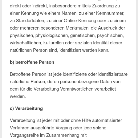
direkt oder indirekt, insbesondere mittels Zuordnung zu
einer Kennung wie einem Namen, zu einer Kennnummer,
zu Standortdaten, zu einer Online-Kennung oder zu einem
oder mehreren besonderen Merkmalen, die Ausdruck der
physischen, physiologischen, genetischen, psychischen,
wirtschaftlichen, kulturellen oder sozialen Identität dieser
natürlichen Person sind, identifiziert werden kann.
b) betroffene Person
Betroffene Person ist jede identifizierte oder identifizierbare
natürliche Person, deren personenbezogene Daten von
dem für die Verarbeitung Verantwortlichen verarbeitet
werden.
c) Verarbeitung
Verarbeitung ist jeder mit oder ohne Hilfe automatisierter
Verfahren ausgeführte Vorgang oder jede solche
Vorgangsreihe im Zusammenhang mit