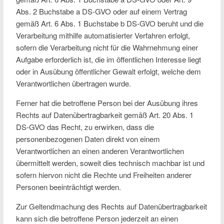
Abs. 2 Buchstabe a DS-GVO oder auf einem Vertrag
gemäß Art. 6 Abs. 1 Buchstabe b DS-GVO beruht und die
Verarbeitung mithilfe automatisierter Verfahren erfolgt,
sofern die Verarbeitung nicht für die Wahrnehmung einer
Aufgabe erforderlich ist, die im öffentlichen Interesse liegt
oder in Ausübung öffentlicher Gewalt erfolgt, welche dem
Verantwortlichen übertragen wurde.
Ferner hat die betroffene Person bei der Ausübung ihres
Rechts auf Datenübertragbarkeit gemäß Art. 20 Abs. 1
DS-GVO das Recht, zu erwirken, dass die
personenbezogenen Daten direkt von einem
Verantwortlichen an einen anderen Verantwortlichen
übermittelt werden, soweit dies technisch machbar ist und
sofern hiervon nicht die Rechte und Freiheiten anderer
Personen beeinträchtigt werden.
Zur Geltendmachung des Rechts auf Datenübertragbarkeit
kann sich die betroffene Person jederzeit an einen