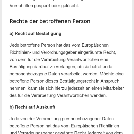
Vorschriften gesperrt oder gelöscht.
Rechte der betroffenen Person
a) Recht auf Bestätigung
Jede betroffene Person hat das vom Europäischen
Richtlinien- und Verordnungsgeber eingeräumte Recht,
von dem für die Verarbeitung Verantwortlichen eine
Bestätigung darüber zu verlangen, ob sie betreffende
personenbezogene Daten verarbeitet werden. Möchte eine
betroffene Person dieses Bestätigungsrecht in Anspruch
nehmen, kann sie sich hierzu jederzeit an einen Mitarbeiter
des für die Verarbeitung Verantwortlichen wenden.
b) Recht auf Auskunft
Jede von der Verarbeitung personenbezogener Daten
betroffene Person hat das vom Europäischen Richtlinien-
und Verordnungsgeber gewährte Recht, jederzeit von dem